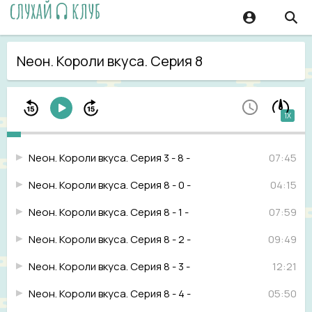
Neон. Короли вкуса. Серия 8
1X
Neон. Короли вкуса. Серия 3 - 8 -
07:45
Neон. Короли вкуса. Серия 8 - 0 -
04:15
Neон. Короли вкуса. Серия 8 - 1 -
07:59
Neон. Короли вкуса. Серия 8 - 2 -
09:49
Neон. Короли вкуса. Серия 8 - 3 -
12:21
Neон. Короли вкуса. Серия 8 - 4 -
05:50